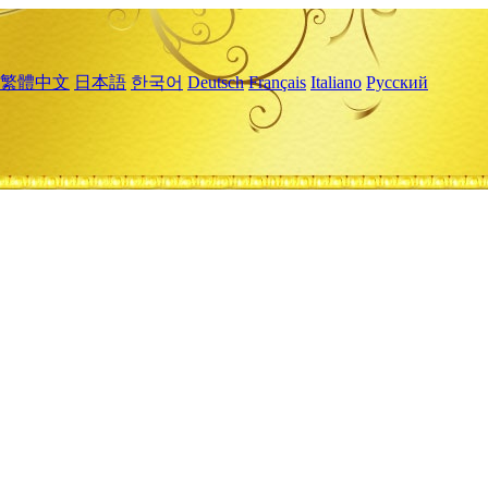
繁體中文
日本語
한국어
Deutsch
Français
Italiano
Русский