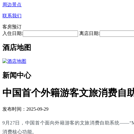
周边景点
联系我们
客房预订
入住日期:
离店日期:
酒店地图
新闻中心
中国首个外籍游客文旅消费自
发布时间：2025-09-29
9月27日，中国首个面向外籍游客的文旅消费自助系统——“M
消费核心功能。