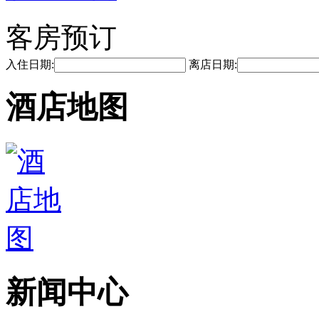
客房预订
入住日期:
离店日期:
酒店地图
新闻中心