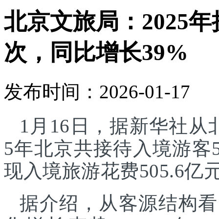
北京文旅局：2025年
次，同比增长39%
发布时间：2026-01-17
1月16日，据新华社从
5年北京共接待入境游客5
现入境旅游花费505.6亿
据介绍，从客源结构看