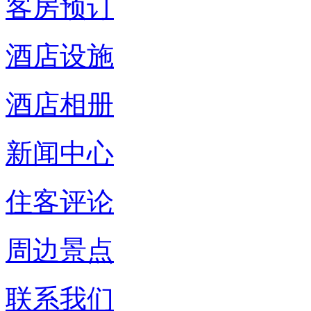
客房预订
酒店设施
酒店相册
新闻中心
住客评论
周边景点
联系我们