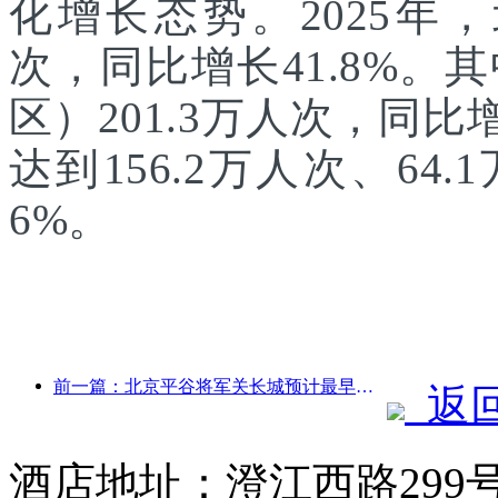
化增长态势。2025年，
次，同比增长41.8%
区）201.3万人次，同
达到156.2万人次、64.
6%。
前一篇：北京平谷将军关长城预计最早于2026年底开门迎客
返
酒店地址：澄江西路299