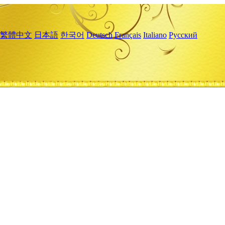
繁體中文
日本語
한국어
Deutsch
Français
Italiano
Русский