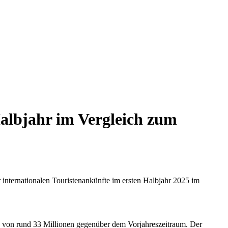
Halbjahr im Vergleich zum
 internationalen Touristenankünfte im ersten Halbjahr 2025 im
g von rund 33 Millionen gegenüber dem Vorjahreszeitraum. Der