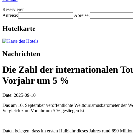
Reservieren
Anreise:
Abreise:
Hotelkarte
Nachrichten
Die Zahl der internationalen To
Vorjahr um 5 %
Date: 2025-09-10
Das am 10. September veröffentlichte Welttourismusbarometer der Welt
Vergleich zum Vorjahr um 5 % gestiegen ist.
Daten belegen, dass im ersten Halbjahr dieses Jahres rund 690 Mill