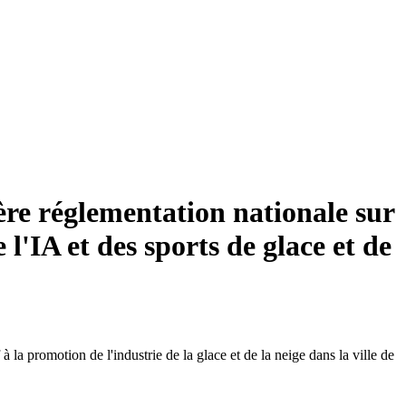
ère réglementation nationale sur
 l'IA et des sports de glace et de
 promotion de l'industrie de la glace et de la neige dans la ville de