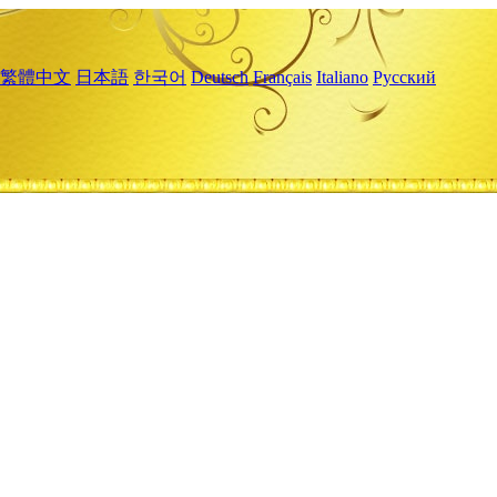
繁體中文
日本語
한국어
Deutsch
Français
Italiano
Русский