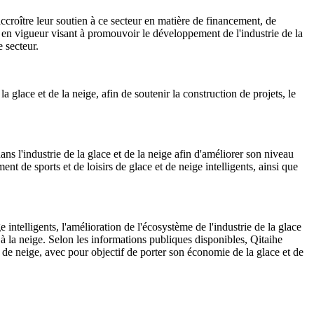
'accroître leur soutien à ce secteur en matière de financement, de
 en vigueur visant à promouvoir le développement de l'industrie de la
e secteur.
 glace et de la neige, afin de soutenir la construction de projets, le
ans l'industrie de la glace et de la neige afin d'améliorer son niveau
ent de sports et de loisirs de glace et de neige intelligents, ainsi que
ntelligents, l'amélioration de l'écosystème de l'industrie de la glace
et à la neige. Selon les informations publiques disponibles, Qitaihe
t de neige, avec pour objectif de porter son économie de la glace et de