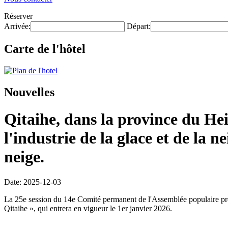
Réserver
Arrivée:
Départ:
Carte de l'hôtel
Nouvelles
Qitaihe, dans la province du He
l'industrie de la glace et de la n
neige.
Date: 2025-12-03
La 25e session du 14e Comité permanent de l'Assemblée populaire provi
Qitaihe », qui entrera en vigueur le 1er janvier 2026.