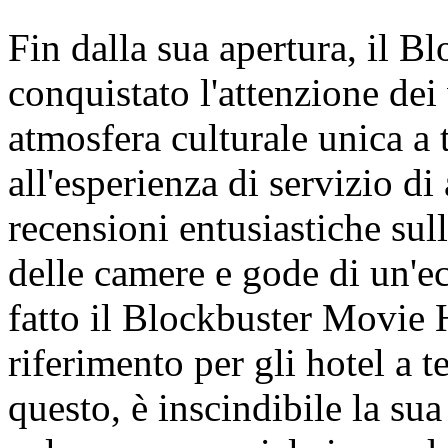
Fin dalla sua apertura, il 
conquistato l'attenzione dei 
atmosfera culturale unica a
all'esperienza di servizio di 
recensioni entusiastiche sul
delle camere e gode di un'e
fatto il Blockbuster Movie 
riferimento per gli hotel a 
questo, è inscindibile la sua