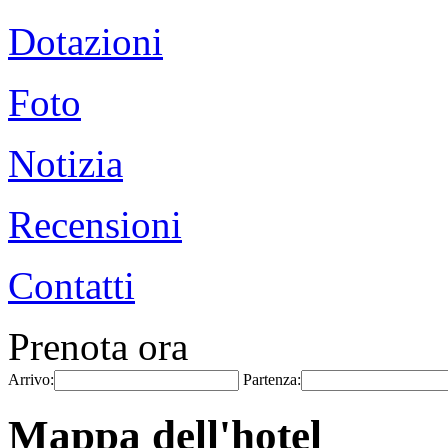
Dotazioni
Foto
Notizia
Recensioni
Contatti
Prenota ora
Arrivo:
Partenza:
Mappa dell'hotel