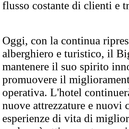
flusso costante di clienti e t
Oggi, con la continua ripres
alberghiero e turistico, il 
mantenere il suo spirito inn
promuovere il miglioramento
operativa. L'hotel continuer
nuove attrezzature e nuovi co
esperienze di vita di miglio