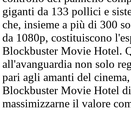
giganti da 133 pollici e s
che, insieme a più di 300 so
da 1080p, costituiscono l'es
Blockbuster Movie Hotel. Qu
all'avanguardia non solo re
pari agli amanti del cinema
Blockbuster Movie Hotel di 
massimizzarne il valore co