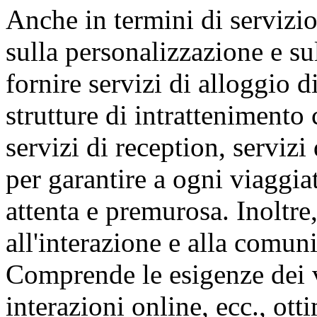
Anche in termini di servizi
sulla personalizzazione e su
fornire servizi di alloggio d
strutture di intrattenimento
servizi di reception, servizi 
per garantire a ogni viaggia
attenta e premurosa. Inoltre,
all'interazione e alla comun
Comprende le esigenze dei v
interazioni online, ecc., ot