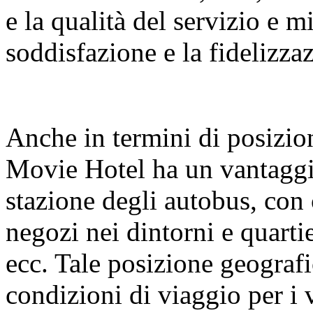
e la qualità del servizio e m
soddisfazione e la fidelizza
Anche in termini di posizio
Movie Hotel ha un vantaggio
stazione degli autobus, con
negozi nei dintorni e quartie
ecc. Tale posizione geograf
condizioni di viaggio per i 