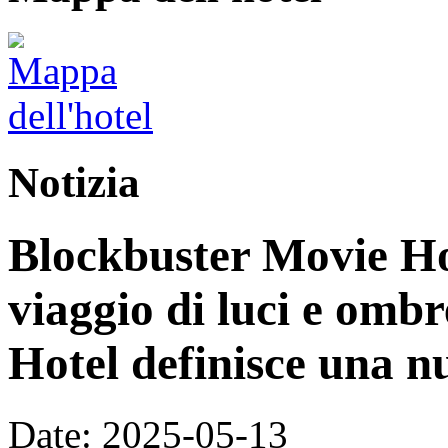
Notizia
Blockbuster Movie Ho
viaggio di luci e omb
Hotel definisce una n
Date: 2025-05-13