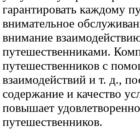
гарантировать каждому п
внимательное обслуживани
внимание взаимодействи
путешественниками. Комп
путешественников с помо
взаимодействий и т. д., п
содержание и качество ус
повышает удовлетворенно
путешественников.