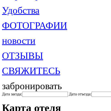
Удобства
ФОТОГРАФИИ
новости
ОТЗЫВЫ
СВЯЖИТЕСЬ
забронировать
Дата заезда:
Дата отъезда:
Карта отеля