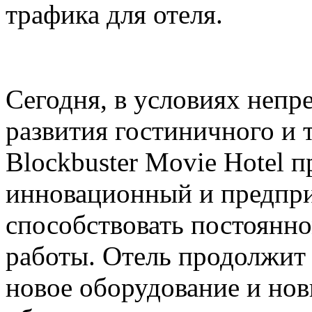
трафика для отеля.
Сегодня, в условиях непр
развития гостиничного и 
Blockbuster Movie Hotel 
инновационный и предпр
способствовать постоянн
работы. Отель продолжит 
новое оборудование и но