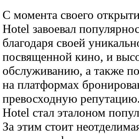
С момента своего открыти
Hotel завоевал популярно
благодаря своей уникальн
посвященной кино, и выс
обслуживанию, а также п
на платформах бронирова
превосходную репутацию. 
Hotel стал эталоном попу
За этим стоит неотделима