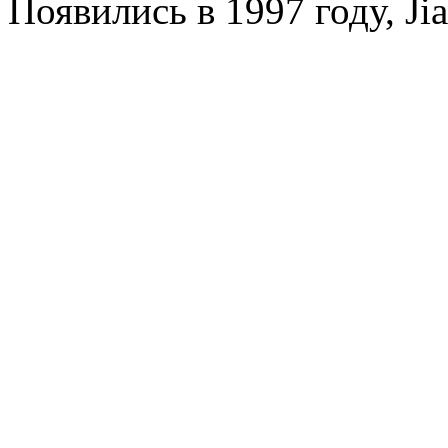
Появились в 1997 году, Jia