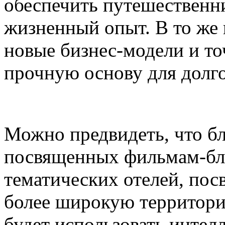
обеспечить путешественн
жизненный опыт. В то же 
новые бизнес-модели и т
прочную основу для долго
Можно предвидеть, что бл
посвященных фильмам-бло
тематических отелей, по
более широкую территорию
будет использовать интелл