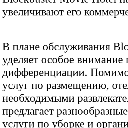
увеличивают его коммерч
В плане обслуживания Blo
уделяет особое внимание 
дифференциации. Помимо
услуг по размещению, оте
необходимыми развлекате
предлагает разнообразные
услуги по уборке и орган