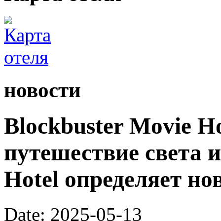
новости
Blockbuster Movie H
путешествие света и
Hotel определяет н
Date: 2025-05-13